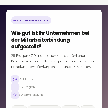
KOSTENLOSE ANALYSE
Wie gut ist Ihr Unternehmen bei
der Mitarbeiterbindung
aufgestellt?
28 Fragen · 7 Dimensionen · Ihr persönlicher
Bindungsindex mit Netzdiagramm und konkreten
Handlungsempfehlungen — in unter 5 Minuten.
~5 Minuten
28 Fragen
Sofort-Ergebnis