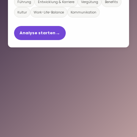
Führung
Entwicklung & Karriere
Vergütung
Benefits
Kultur
Work-Life-Balance
Kommunikation
→
Analyse starten