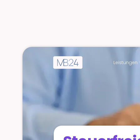
Leistungen