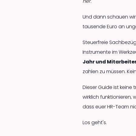
her."
Und dann schauen wir 
tausende Euro an ung
Steuerfreie Sachbezüg
Instrumente im Werkze
Jahr und Mitarbeit
zahlen zu müssen. Kei
Dieser Guide ist keine
wirklich funktionieren,
dass euer HR-Team nic
Los geht's.