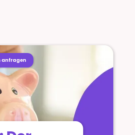
 anfragen