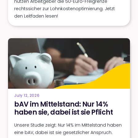
nutzen Arbeitgeber die 50-Euro-Freigrenze
rechtssicher zur Lohnkostenoptimierung. Jetzt
den Leitfaden lesen!
July 12, 2026
bAV im Mittelstand: Nur 14%
haben sie, dabei ist sie Pflicht
Unsere Studie zeigt: Nur 14% im Mittelstand haben
eine bAV, dabei ist sie gesetzlicher Anspruch.