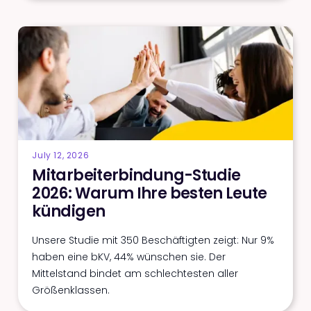
July 12, 2026
Mitarbeiterbindung-Studie
2026: Warum Ihre besten Leute
kündigen
Unsere Studie mit 350 Beschäftigten zeigt: Nur 9%
haben eine bKV, 44% wünschen sie. Der
Mittelstand bindet am schlechtesten aller
Größenklassen.