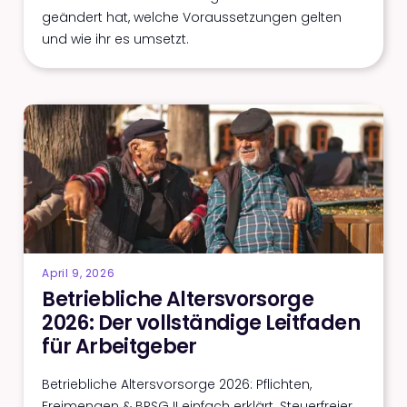
geändert hat, welche Voraussetzungen gelten
und wie ihr es umsetzt.
April 9, 2026
Betriebliche Altersvorsorge
2026: Der vollständige Leitfaden
für Arbeitgeber
Betriebliche Altersvorsorge 2026: Pflichten,
Freimengen & BRSG II einfach erklärt. Steuerfreier