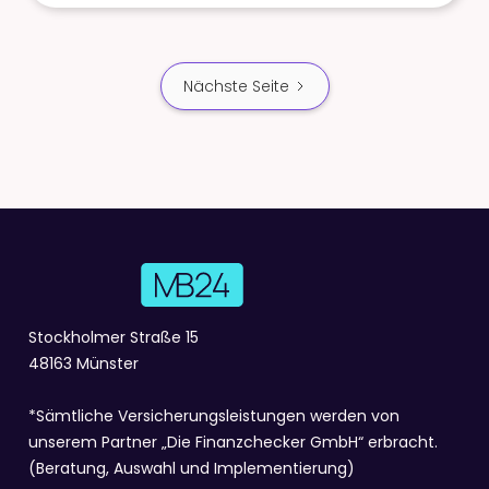
Nächste Seite
Stockholmer Straße 15
48163 Münster
*Sämtliche Versicherungsleistungen werden von
unserem Partner „
Die Finanzchecker GmbH
“ erbracht.
(Beratung, Auswahl und Implementierung)