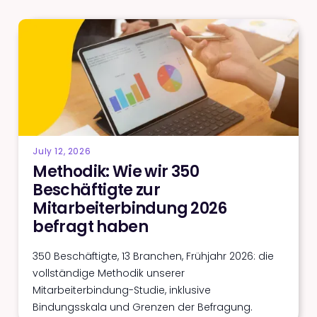
July 12, 2026
Methodik: Wie wir 350
Beschäftigte zur
Mitarbeiterbindung 2026
befragt haben
350 Beschäftigte, 13 Branchen, Frühjahr 2026: die
vollständige Methodik unserer
Mitarbeiterbindung-Studie, inklusive
Bindungsskala und Grenzen der Befragung.