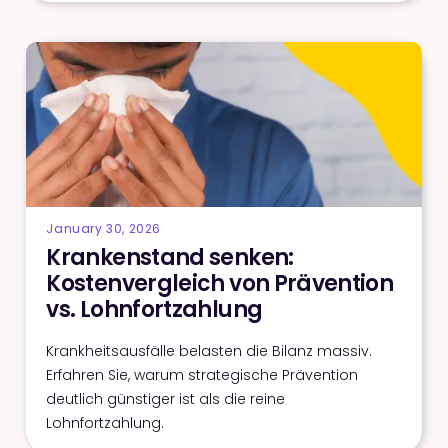
January 30, 2026
Krankenstand senken:
Kostenvergleich von Prävention
vs. Lohnfortzahlung
Krankheitsausfälle belasten die Bilanz massiv.
Erfahren Sie, warum strategische Prävention
deutlich günstiger ist als die reine
Lohnfortzahlung.