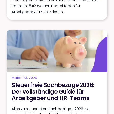
Rahmen: 8.112 €/Jahr. Der Leitfaden für
Arbeitgeber & HR. Jetzt lesen.
March 23, 2026
Steuerfreie Sachbezüge 2026:
Der vollständige Guide für
Arbeitgeber und HR-Teams
Alles zu steuerfreien Sachbezügen 2026: So