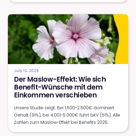
July 12, 2026
Der Maslow-Effekt: Wie sich
Benefit-Wünsche mit dem
Einkommen verschieben
Unsere Studie zeigt: Bei 1.500-2.500€ dominiert
Gehalt (91%), bei 4.001-5.000€ führt bKV (51%). Alle
Zahlen zum Maslow-Effekt bei Benefits 2026.