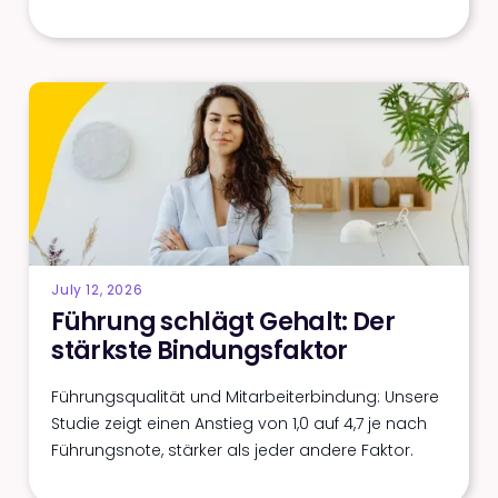
July 12, 2026
Führung schlägt Gehalt: Der
stärkste Bindungsfaktor
Führungsqualität und Mitarbeiterbindung: Unsere
Studie zeigt einen Anstieg von 1,0 auf 4,7 je nach
Führungsnote, stärker als jeder andere Faktor.