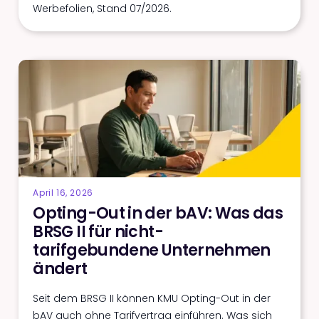
Werbefolien, Stand 07/2026.
April 16, 2026
Opting-Out in der bAV: Was das
BRSG II für nicht-
tarifgebundene Unternehmen
ändert
Seit dem BRSG II können KMU Opting-Out in der
bAV auch ohne Tarifvertrag einführen. Was sich