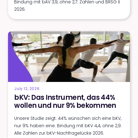
Bindung mit bAV 3,9, ohne 2,7. Zahlen und BRSG II
2026.
July 12, 2026
bKV: Das Instrument, das 44%
wollen und nur 9% bekommen
Unsere Studie zeigt: 44% wünschen sich eine bKV,
nur 9% haben eine. Bindung mit bKV 4,4, ohne 2,9.
Alle Zahlen zur bKV-Nachfragelücke 2026.