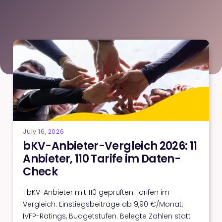
July 16, 2026
bKV-Anbieter-Vergleich 2026: 11
Anbieter, 110 Tarife im Daten-
Check
1 bKV-Anbieter mit 110 geprüften Tarifen im
Vergleich: Einstiegsbeiträge ab 9,90 €/Monat,
IVFP-Ratings, Budgetstufen. Belegte Zahlen statt