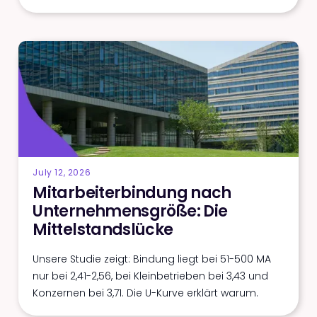
July 12, 2026
Mitarbeiterbindung nach
Unternehmensgröße: Die
Mittelstandslücke
Unsere Studie zeigt: Bindung liegt bei 51-500 MA
nur bei 2,41-2,56, bei Kleinbetrieben bei 3,43 und
Konzernen bei 3,71. Die U-Kurve erklärt warum.