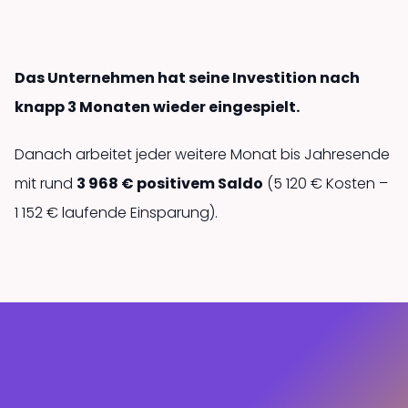
Das Unternehmen hat seine Investition nach
knapp 3 Monaten wieder eingespielt.
Danach arbeitet jeder weitere Monat bis Jahresende
mit rund
3 968 € positivem Saldo
(5 120 € Kosten –
1 152 € laufende Einsparung).