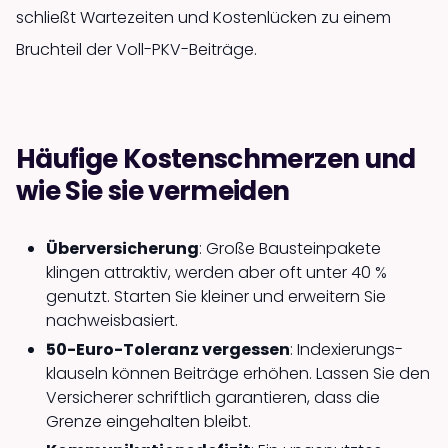
schließt Wartezeiten und Kosten­lücken zu einem
Bruchteil der Voll-PKV-Beiträge.
Häufige Kostenschmerzen und
wie Sie sie vermeiden
Über­versicherung
: Große Baustein­pakete
klingen attraktiv, werden aber oft unter 40 %
genutzt. Starten Sie kleiner und erweitern Sie
nachweis­basiert.
50-Euro-Toleranz vergessen
: Indexierungs­
klauseln können Beiträge erhöhen. Lassen Sie den
Versicherer schriftlich garantieren, dass die
Grenze eingehalten bleibt.