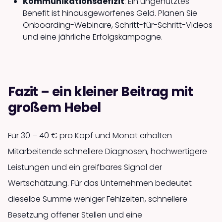
Kommunikations­defizit
: Ein ungenutztes
Benefit ist hinausgeworfenes Geld. Planen Sie
Onboarding-Webinare, Schritt-für-Schritt-Videos
und eine jährliche Erfolgskampagne.
Fazit – ein kleiner Beitrag mit
großem Hebel
Für 30 – 40 € pro Kopf und Monat erhalten
Mitarbeitende schnellere Diagnosen, hochwertigere
Leistungen und ein greifbares Signal der
Wertschätzung. Für das Unternehmen bedeutet
dieselbe Summe weniger Fehlzeiten, schnellere
Besetzung offener Stellen und eine