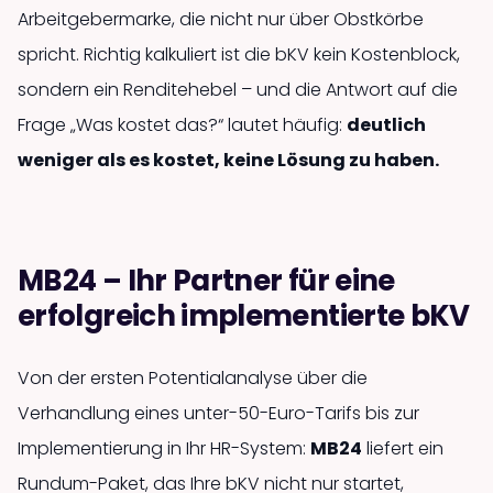
Arbeitgebermarke, die nicht nur über Obstkörbe
spricht. Richtig kalkuliert ist die bKV kein Kostenblock,
sondern ein Renditehebel – und die Antwort auf die
Frage „Was kostet das?“ lautet häufig:
deutlich
weniger als es kostet, keine Lösung zu haben.
MB24 – Ihr Partner für eine
erfolgreich implementierte bKV
Von der ersten Potentialanalyse über die
Verhandlung eines unter-50-Euro-Tarifs bis zur
Implementierung in Ihr HR-System:
MB24
liefert ein
Rundum-Paket, das Ihre bKV nicht nur startet,