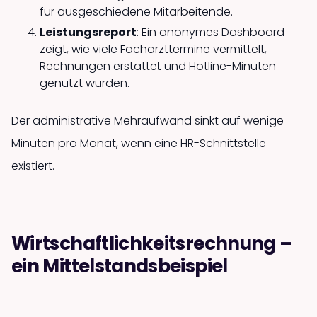
für ausgeschiedene Mitarbeitende.
Leistungsreport
: Ein anonymes Dashboard
zeigt, wie viele Facharzt­termine vermittelt,
Rechnungen erstattet und Hotline-Minuten
genutzt wurden.
Der administrative Mehraufwand sinkt auf wenige
Minuten pro Monat, wenn eine HR-Schnittstelle
existiert.
Wirtschaftlichkeits­rechnung –
ein Mittelstandsbeispiel