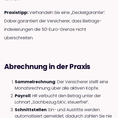
Praxis­tipp:
Verhandeln Sie eine „Deckelgarantie“.
Dabei garantiert der Versicherer, dass Beitrags­
indexierungen die 50-Euro-Grenze nicht
überschreiten.
Abrechnung in der Praxis
Sammelrechnung
: Der Versicherer stellt eine
Monats­rechnung über alle aktiven Köpfe.
Payroll
: HR verbucht den Betrag unter der
Lohnart „Sachbezug bKV, steuerfrei“.
Schnittstellen
: Ein- und Austritte werden
automatisiert gemeldet; dadurch zahlen Sie nie