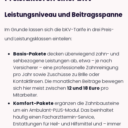
Leistungsniveau und Beitragsspanne
Im Grunde lassen sich die bKV-Tarife in drei Preis-
und Leistungsklassen einteilen:
Basis-Pakete
decken überwiegend zahn- und
sehbezogene Leistungen ab, etwa – je nach
Versicherer – eine professionelle Zahnreinigung
pro Jahr sowie Zuschüsse zu Brille oder
Kontaktlinsen. Die monatlichen Beiträge bewegen
sich hier meist zwischen
12 und 18 Euro
pro
Mitarbeiter.
Komfort-Pakete
ergänzen die Zahnbausteine
um ein Ambulant-PLUS-Modul. Das beinhaltet
häufig einen Facharzttermin-Service,
Erstattungen für Heil- und Hilfsmittel und – immer