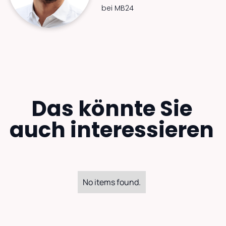
bei MB24
Das könnte Sie
auch interessieren
No items found.