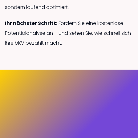
sondern laufend optimiert.
Ihr nächster Schritt:
Fordern Sie eine kostenlose
Potentialanalyse an – und sehen Sie, wie schnell sich
Ihre bKV bezahlt macht.