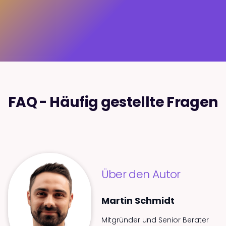
Jetzt Termin vereinbaren
FAQ - Häufig gestellte Fragen
Über den Autor
Martin Schmidt
Mitgründer und Senior Berater