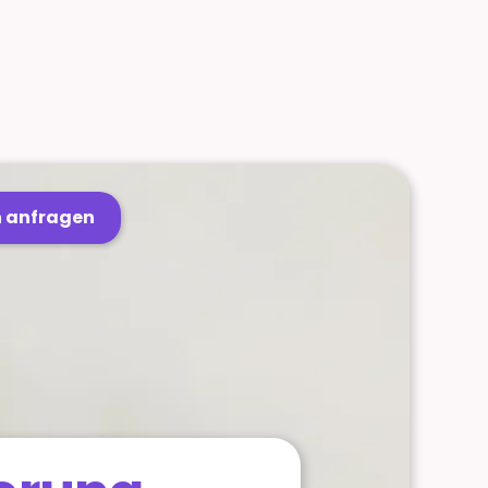
 anfragen