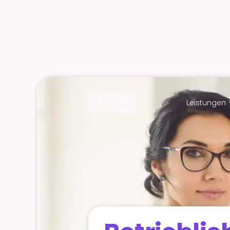
Leistungen