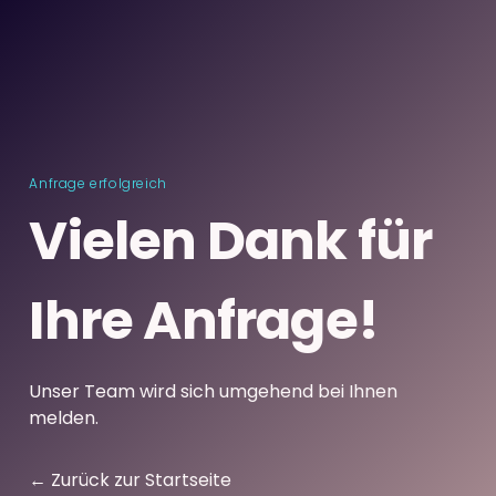
Anfrage erfolgreich
Vielen Dank für
Ihre Anfrage!
Unser Team wird sich umgehend bei Ihnen
melden.
← Zurück zur Startseite