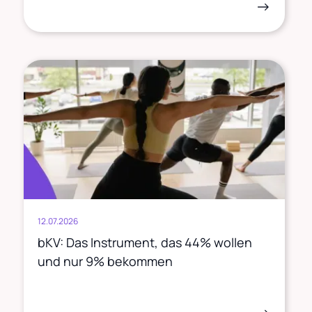
->
12.07.2026
bKV: Das Instrument, das 44% wollen
und nur 9% bekommen