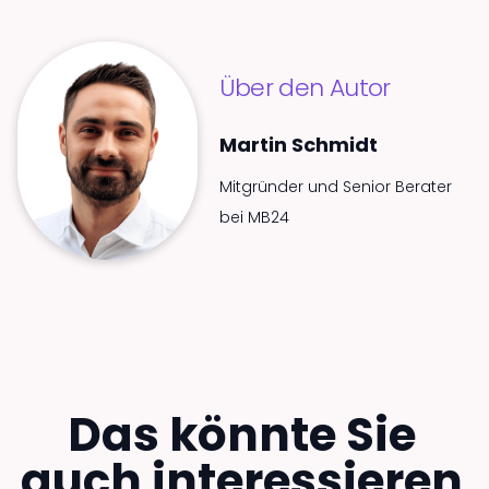
Über den Autor
Martin Schmidt
Mitgründer und Senior Berater
bei MB24
Das könnte Sie
auch interessieren