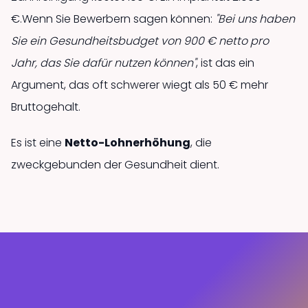
€.Wenn Sie Bewerbern sagen können:
"Bei uns haben
Sie ein Gesundheitsbudget von 900 € netto pro
Jahr, das Sie dafür nutzen können"
, ist das ein
Argument, das oft schwerer wiegt als 50 € mehr
Bruttogehalt.
Es ist eine
Netto-Lohnerhöhung
, die
zweckgebunden der Gesundheit dient.