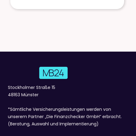
Stockholmer Straße 15
48163 Münster
*Sämtliche Versicherungsleistungen werden von
unserem Partner „
Die Finanzchecker GmbH
“ erbracht.
(Beratung, Auswahl und Implementierung)