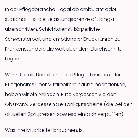
In der Pflegebranche - egal ob ambulant oder
stationär - ist die Belastungsgrenze oft längst
überschritten. Schichtdienst, körperliche
Schwerstarbeit und emotionaler Druck führen zu
Krankenständen, die weit über dem Durchschnitt
liegen.
Wenn Sie als Betreiber eines Pflegedienstes oder
Pflegeheims über Mitarbeiterbindung nachdenken,
haben wir ein Anliegen: Bitte vergessen Sie den
Obstkorb. Vergessen Sie Tankgutscheine (die bei den
aktuellen Spritpreisen sowieso einfach verpuffen).
Was Ihre Mitarbeiter brauchen, ist