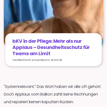
bKV in der Pflege: Mehr als nur
Applaus – Gesundheitsschutz für
Teams am Limit
Veröffentlicht am
von
Martin Schmidt
"Systemrelevant." Das Wort haben wir alle oft gehört.
Doch Applaus vom Balkon zahlt keine Rechnungen
und repariert keinen kaputten Rücken.