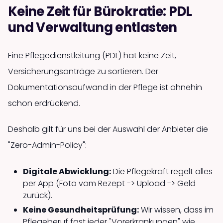
Keine Zeit für Bürokratie: PDL
und Verwaltung entlasten
Eine Pflegedienstleitung (PDL) hat keine Zeit,
Versicherungsanträge zu sortieren. Der
Dokumentationsaufwand in der Pflege ist ohnehin
schon erdrückend.
Deshalb gilt für uns bei der Auswahl der Anbieter die
"Zero-Admin-Policy":
Digitale Abwicklung:
Die Pflegekraft regelt alles
per App (Foto vom Rezept -> Upload -> Geld
zurück).
Keine Gesundheitsprüfung:
Wir wissen, dass im
Pflegeberuf fast jeder "Vorerkrankungen" wie