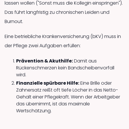
lassen wollen ("Sonst muss die Kollegin einspringen").
Das führt langfristig zu chronischen Leiden und
Burnout.
Eine betriebliche Krankenversicherung (bKV) muss in
der Pflege zwei Aufgaben erfüllen:
Prävention & Akuthilfe:
Damit aus
Rückenschmerzen kein Bandscheibenvorfall
wird.
Finanzielle spürbare Hilfe:
Eine Brille oder
Zahnersatz reißt oft tiefe Löcher in das Netto-
Gehalt einer Pflegekraft. Wenn der Arbeitgeber
das übernimmt, ist das maximale
Wertschätzung.