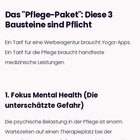
Das "Pflege-Paket": Diese 3
Bausteine sind Pflicht
Ein Tarif für eine Werbeagentur braucht Yoga-Apps.
Ein Tarif für die Pflege braucht handfeste
medizinische Leistungen.
1. Fokus Mental Health (Die
unterschätzte Gefahr)
Die psychische Belastung in der Pflege ist enorm.
Wartezeiten auf einen Therapieplatz bei der