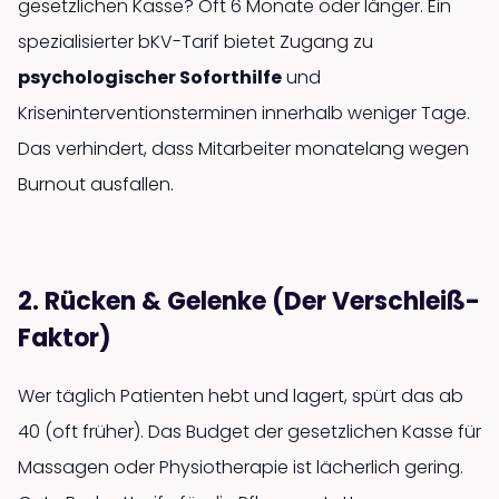
gesetzlichen Kasse? Oft 6 Monate oder länger. Ein
spezialisierter bKV-Tarif bietet Zugang zu
psychologischer Soforthilfe
und
Kriseninterventionsterminen innerhalb weniger Tage.
Das verhindert, dass Mitarbeiter monatelang wegen
Burnout ausfallen.
2. Rücken & Gelenke (Der Verschleiß-
Faktor)
Wer täglich Patienten hebt und lagert, spürt das ab
40 (oft früher). Das Budget der gesetzlichen Kasse für
Massagen oder Physiotherapie ist lächerlich gering.