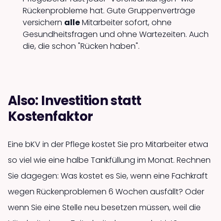
Rückenprobleme hat. Gute Gruppenverträge
versichern
alle
Mitarbeiter sofort, ohne
Gesundheitsfragen und ohne Wartezeiten. Auch
die, die schon "Rücken haben".
Also: Investition statt
Kostenfaktor
Eine bKV in der Pflege kostet Sie pro Mitarbeiter etwa
so viel wie eine halbe Tankfüllung im Monat. Rechnen
Sie dagegen: Was kostet es Sie, wenn eine Fachkraft
wegen Rückenproblemen 6 Wochen ausfällt? Oder
wenn Sie eine Stelle neu besetzen müssen, weil die