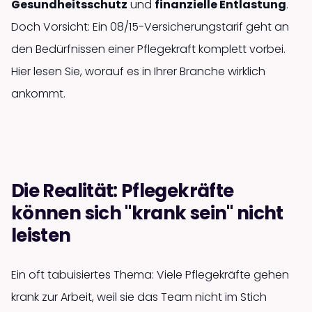
Gesundheitsschutz
und
finanzielle Entlastung
.
Doch Vorsicht: Ein 08/15-Versicherungstarif geht an
den Bedürfnissen einer Pflegekraft komplett vorbei.
Hier lesen Sie, worauf es in Ihrer Branche wirklich
ankommt.
Die Realität: Pflegekräfte
können sich "krank sein" nicht
leisten
Ein oft tabuisiertes Thema: Viele Pflegekräfte gehen
krank zur Arbeit, weil sie das Team nicht im Stich