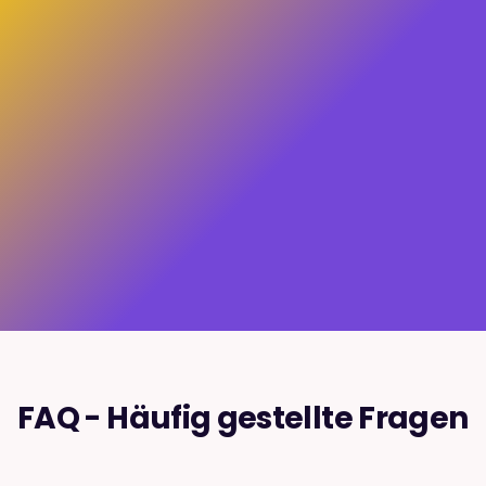
Jetzt kostenfreie Beratung
buchen
FAQ - Häufig gestellte Fragen