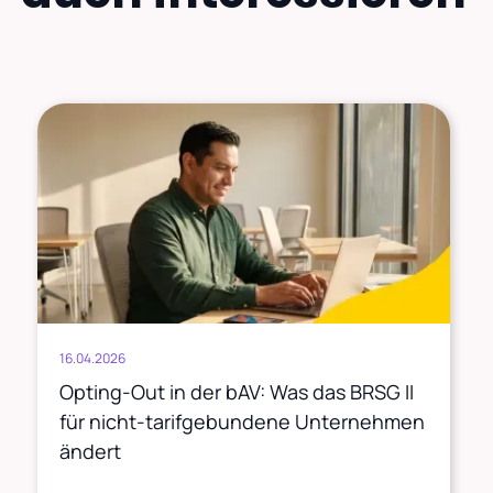
16.04.2026
Opting-Out in der bAV: Was das BRSG II
für nicht-tarifgebundene Unternehmen
ändert