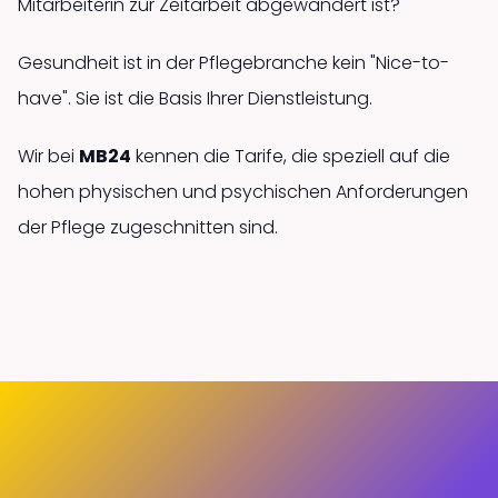
Mitarbeiterin zur Zeitarbeit abgewandert ist?
Gesundheit ist in der Pflegebranche kein "Nice-to-
have". Sie ist die Basis Ihrer Dienstleistung.
Wir bei
MB24
kennen die Tarife, die speziell auf die
hohen physischen und psychischen Anforderungen
der Pflege zugeschnitten sind.